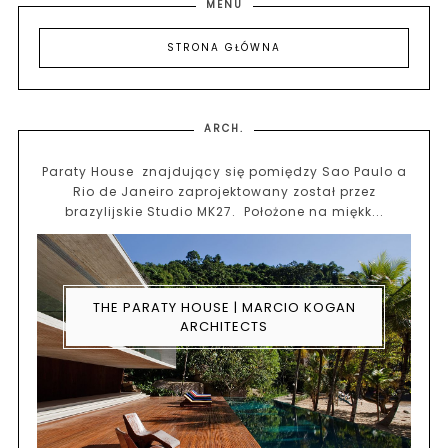
MENU
STRONA GŁÓWNA
ARCH.
Paraty House znajdujący się pomiędzy Sao Paulo a
Rio de Janeiro zaprojektowany został przez
brazylijskie Studio MK27. Położone na miękk...
THE PARATY HOUSE | MARCIO KOGAN
ARCHITECTS