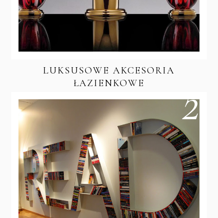
LUKSUSOWE AKCESORIA
ŁAZIENKOWE