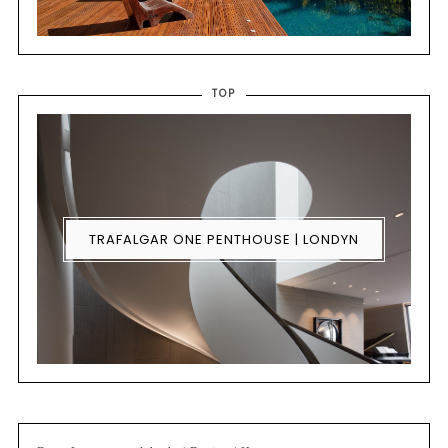
TOP
TRAFALGAR ONE PENTHOUSE | LONDYN