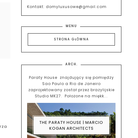
Kontakt: domyluxusowe@gmail.com
MENU
STRONA GŁÓWNA
ARCH.
Paraty House znajdujący się pomiędzy
Sao Paulo a Rio de Janeiro
zaprojektowany został przez brazylijskie
Studio MK27. Położone na miękk...
THE PARATY HOUSE | MARCIO
rza
KOGAN ARCHITECTS