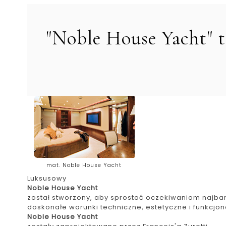
"Noble House Yacht" t
mat. Noble House Yacht
Luksusowy
Noble House Yacht
został stworzony, aby sprostać oczekiwaniom najbar
doskonałe warunki techniczne, estetyczne i funkcjon
Noble House Yacht