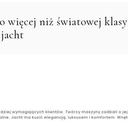
o więcej niż światowej klasy
jacht
dziej wymagających klientów. Twórcy maszyny zadbali o jej
alne. Jacht ma kusić elegancją, luksusem i komfortem. Wnęt