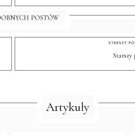
DOBNYCH POSTÓW
STARSZY PO
Starszy 
Artykuły