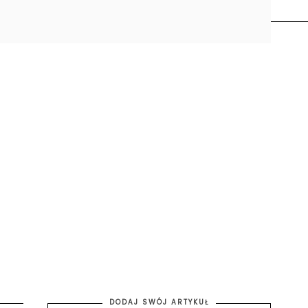
DODAJ SWÓJ ARTYKUŁ