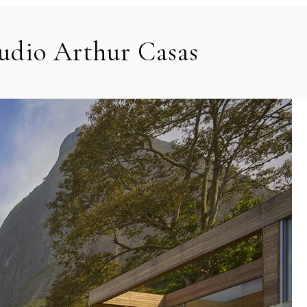
tudio Arthur Casas