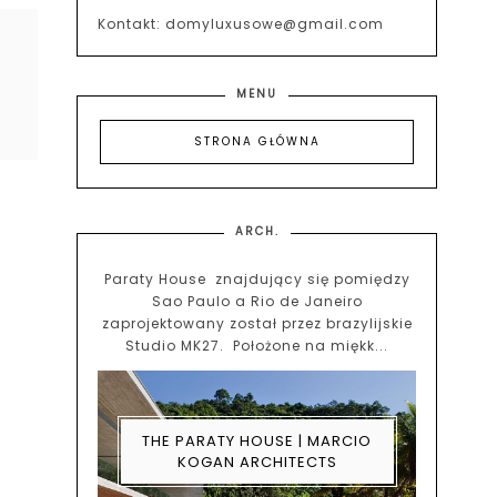
Kontakt: domyluxusowe@gmail.com
MENU
STRONA GŁÓWNA
ARCH.
Paraty House znajdujący się pomiędzy
Sao Paulo a Rio de Janeiro
zaprojektowany został przez brazylijskie
Studio MK27. Położone na miękk...
THE PARATY HOUSE | MARCIO
KOGAN ARCHITECTS