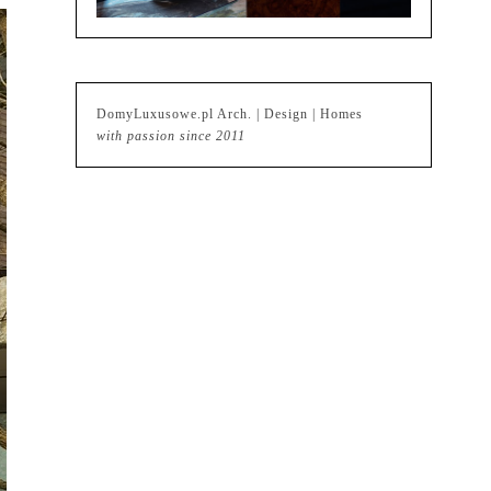
DomyLuxusowe.pl Arch. | Design | Homes
with passion since 2011