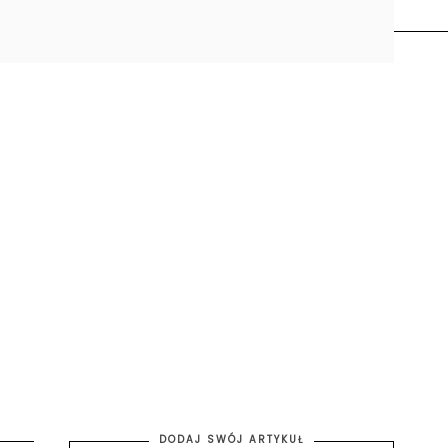
DODAJ SWÓJ ARTYKUŁ